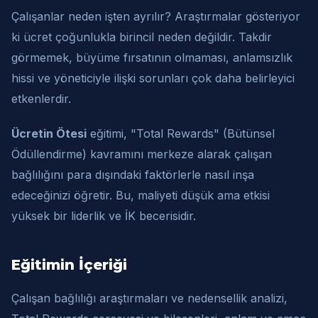
Çalışanlar neden işten ayrılır? Araştırmalar gösteriyor
ki ücret çoğunlukla birincil neden değildir. Takdir
görmemek, büyüme fırsatının olmaması, anlamsızlık
hissi ve yöneticiyle ilişki sorunları çok daha belirleyici
etkenlerdir.
Ücretin Ötesi
eğitimi, "Total Rewards" (Bütünsel
Ödüllendirme) kavramını merkeze alarak çalışan
bağlılığını para dışındaki faktörlerle nasıl inşa
edeceğinizi öğretir. Bu, maliyeti düşük ama etkisi
yüksek bir liderlik ve İK becerisidir.
Eğitimin İçeriği
Çalışan bağlılığı araştırmaları ve nedensellik analizi,