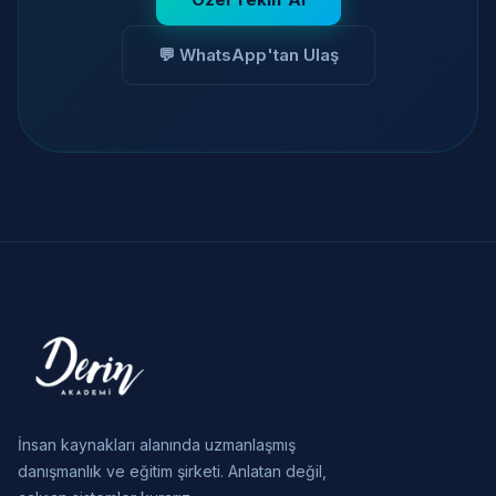
💬 WhatsApp'tan Ulaş
İnsan kaynakları alanında uzmanlaşmış
danışmanlık ve eğitim şirketi. Anlatan değil,