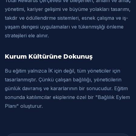
Total Rewards çerçevesi ve bileşenleri, anlam ve amaç
yönetimi, kariyer gelişimi ve büyüme yolakları tasarımı,
takdir ve ödüllendirme sistemleri, esnek çalışma ve iş-
yaşam dengesi uygulamaları ve tükenmişliği önleme
stratejileri ele alınır.
Kurum Kültürüne Dokunuş
Bu eğitim yalnızca İK için değil, tüm yöneticiler için
tasarlanmıştır. Çünkü çalışan bağlılığı, yöneticilerin
günlük davranış ve kararlarının bir sonucudur. Eğitim
sonunda katılımcılar ekiplerine özel bir "Bağlılık Eylem
Planı" oluşturur.