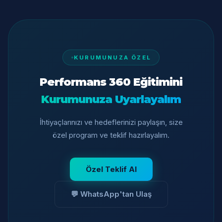
KURUMUNUZA ÖZEL
Performans 360 Eğitimini
Kurumunuza Uyarlayalım
İhtiyaçlarınızı ve hedeflerinizi paylaşın, size
özel program ve teklif hazırlayalım.
Özel Teklif Al
💬 WhatsApp'tan Ulaş