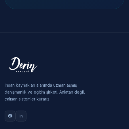
İnsan kaynakları alanında uzmanlaşmış
danışmanlık ve eğitim şirketi. Anlatan değil,
çalışan sistemler kurarız.
📷
in