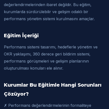
değerlendirmelerinden ibaret değildir. Bu eğitim,
kurumlarda sürdürülebilir ve gelişim odaklı bir
performans yönetim sistemi kurulmasını amaçlar.
Eğitim İçeriği
Performans sistemi tasarımı, hedeflerle yönetim ve
OKR yaklaşımı, 360 derece geri bildirim sistemi,
performans görüşmeleri ve gelişim planlarının
oluşturulması konuları ele alınır.
Kurumlar Bu Eğitimle Hangi Sorunları
Çözüyor?
✗ Performans değerlendirmelerinin formaliteye