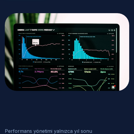
Performans yönetimi yalnızca yıl sonu