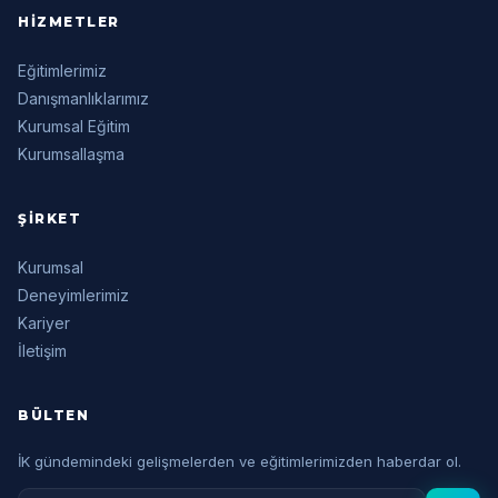
HIZMETLER
Eğitimlerimiz
Danışmanlıklarımız
Kurumsal Eğitim
Kurumsallaşma
ŞIRKET
Kurumsal
Deneyimlerimiz
Kariyer
İletişim
BÜLTEN
İK gündemindeki gelişmelerden ve eğitimlerimizden haberdar ol.