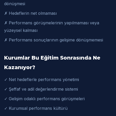
dönüşmesi
✗ Hedeflerin net olmaması
✗ Performans görüşmelerinin yapılmaması veya
yüzeysel kalması
✗ Performans sonuçlarının gelişime dönüşmemesi
Kurumlar Bu Eğitim Sonrasında Ne
Kazanıyor?
✓ Net hedeflerle performans yönetimi
✓ Şeffaf ve adil değerlendirme sistemi
✓ Gelişim odaklı performans görüşmeleri
✓ Kurumsal performans kültürü