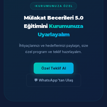
KURUMUNUZA ÖZEL
Mülakat Becerileri 5.0
Eğitimini
Kurumunuza
Uyarlayalım
İhtiyaçlarınızı ve hedeflerinizi paylaşın, size
özel program ve teklif hazırlayalım.
Özel Teklif Al
💬 WhatsApp'tan Ulaş