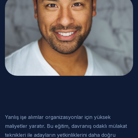
Yanlış işe alımlar organizasyonlar için yüksek
maliyetler yaratır. Bu eğitim, davranış odaklı mülakat
teknikleri ile adayların yetkinliklerini daha doğru