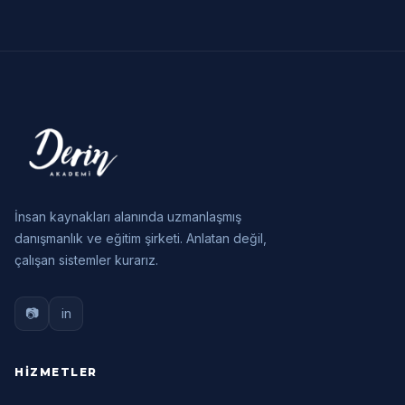
İnsan kaynakları alanında uzmanlaşmış
danışmanlık ve eğitim şirketi. Anlatan değil,
çalışan sistemler kurarız.
📷
in
HIZMETLER