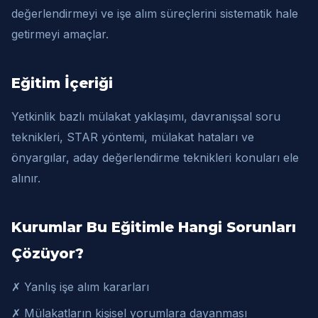
değerlendirmeyi ve işe alım süreçlerini sistematik hale
getirmeyi amaçlar.
Eğitim İçeriği
Yetkinlik bazlı mülakat yaklaşımı, davranışsal soru
teknikleri, STAR yöntemi, mülakat hataları ve
önyargılar, aday değerlendirme teknikleri konuları ele
alınır.
Kurumlar Bu Eğitimle Hangi Sorunları
Çözüyor?
✗ Yanlış işe alım kararları
✗ Mülakatların kişisel yorumlara dayanması