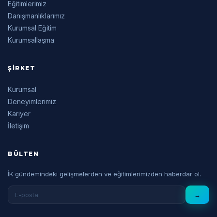
Eğitimlerimiz
Danışmanlıklarımız
Kurumsal Eğitim
Kurumsallaşma
ŞIRKET
Kurumsal
Deneyimlerimiz
Kariyer
İletişim
BÜLTEN
İK gündemindeki gelişmelerden ve eğitimlerimizden haberdar ol.
→