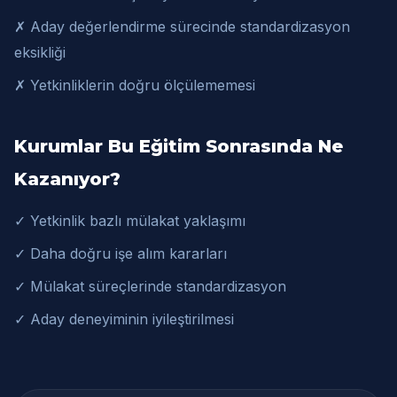
✗ Aday değerlendirme sürecinde standardizasyon
eksikliği
✗ Yetkinliklerin doğru ölçülememesi
Kurumlar Bu Eğitim Sonrasında Ne
Kazanıyor?
✓ Yetkinlik bazlı mülakat yaklaşımı
✓ Daha doğru işe alım kararları
✓ Mülakat süreçlerinde standardizasyon
✓ Aday deneyiminin iyileştirilmesi