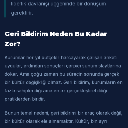
liderlik davranışı üçgeninde bir dönüşüm
gerektirir.
Geri Bildirim Neden Bu Kadar
Zor?
Kurumlar her yıl bütçeler harcayarak çalışan anketi
uygular, ardından sonuçları çarpıcı sunum slaytlarına
döker. Ama çoğu zaman bu sürecin sonunda gerçek
bir kültür değişikliği olmaz. Geri bildirim, kurumların en
fazla sahiplendiği ama en az gerçekleştirebildiği
pratiklerden biridir.
Bunun temel nedeni, geri bildirimi bir araç olarak değil,
bir kültür olarak ele almamaktır. Kültür, bin ayrı