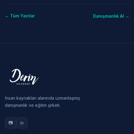
← Tüm Yazılar
Danışmanlık Al →
İnsan kaynakları alanında uzmanlaşmış
danışmanlık ve eğitim şirketi.
📷
in