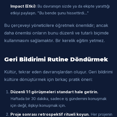
Impact (Etki):
Bu davranışın sizde ya da ekipte yarattığı
etkiyi paylaşın. "Bu bende şunu hissettirdi…"
Bu çerçeveyi yöneticilere öğretmek önemlidir; ancak
daha önemlisi onların bunu düzenli ve tutarlı biçimde
kullanmasını sağlamaktır. Bir kerelik eğitim yetmez.
Geri Bildirimi Rutine Döndürmek
Kültür, tekrar eden davranışlardan oluşur. Geri bildirimi
kültüre dönüştürmek için birkaç pratik öneri:
Düzenli 1:1 görüşmeleri standart hale getirin.
Haftada bir 30 dakika, sadece iş gündemini konuşmak
için değil, ilişkiyi konuşmak için.
Proje sonrası retrospektif ritueli koyun.
Her projenin